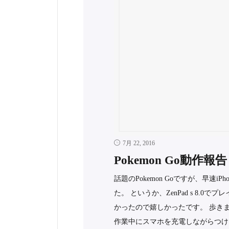
7月 22, 2016
Pokemon Go動作報告
話題のPokemon Goですが、早速iP
た。 というか、ZenPad s 8
かったので嬉しかったです。 歩き
作業中にスマホを充電しながらつけ