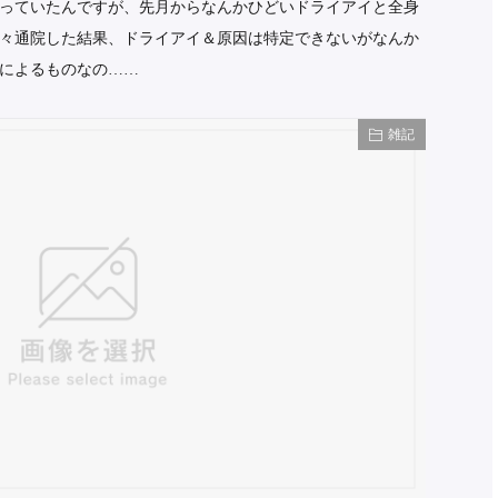
っていたんですが、先月からなんかひどいドライアイと全身
々通院した結果、ドライアイ＆原因は特定できないがなんか
によるものなの……
雑記