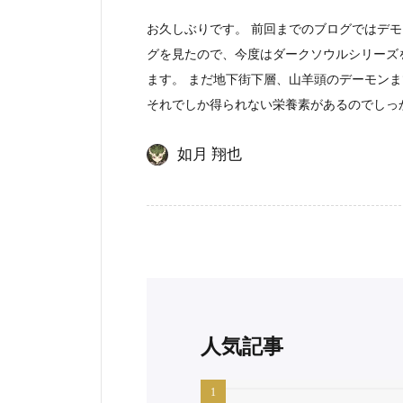
お久しぶりです。 前回までのブログではデ
グを見たので、今度はダークソウルシリーズ
ます。 まだ地下街下層、山羊頭のデーモン
それでしか得られない栄養素があるのでしっ
如月 翔也
人気記事