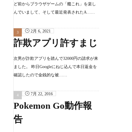
ど前からブラウザゲームの「艦これ」を楽し
んでいまして、そして最近発表されたA……
2月 6, 2021
詐欺アプリ許すまじ
次男が詐欺アプリを踏んで32000円の請求が来
ました。 昨日Googleにねじ込んで本日返金を
確認したので金銭的な被……
7月 22, 2016
Pokemon Go動作報
告