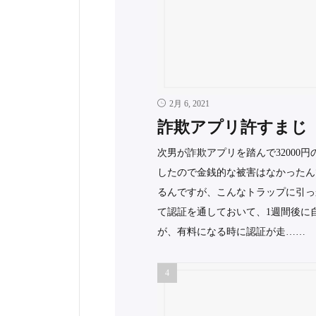
2月 6, 2021
詐欺アプリ許すまじ
次男が詐欺アプリを踏んで32000円
したので金銭的な被害はなかったん
るんですが、こんなトラップに引っ
て認証を通しておいて、1週間後に自
が、有料になる時に認証が走……