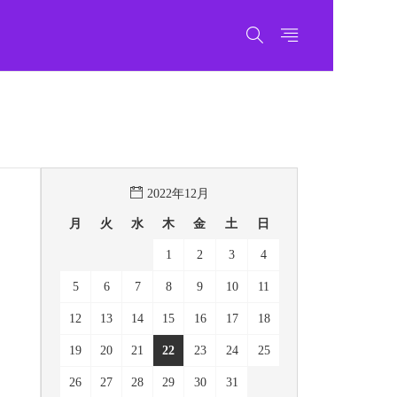
2022年12月
月
火
水
木
金
土
日
1
2
3
4
5
6
7
8
9
10
11
12
13
14
15
16
17
18
19
20
21
22
23
24
25
26
27
28
29
30
31