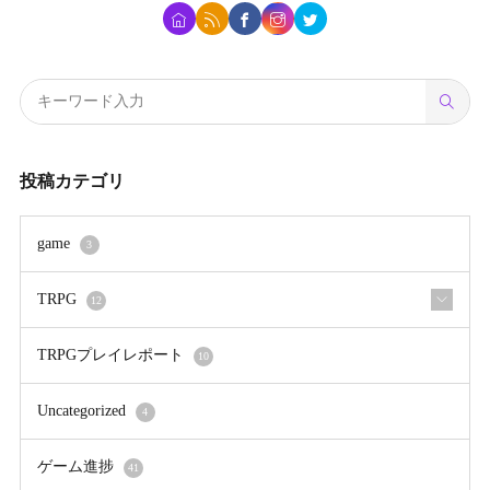
投稿カテゴリ
game
3
TRPG
12
TRPGプレイレポート
10
Uncategorized
4
ゲーム進捗
41