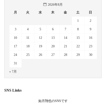
2026年8月
月
火
水
木
金
土
日
1
2
3
4
5
6
7
8
9
10
11
12
13
14
15
16
17
18
19
20
21
22
23
24
25
26
27
28
29
30
31
« 7月
SNS Links
如月翔也
のSNSです