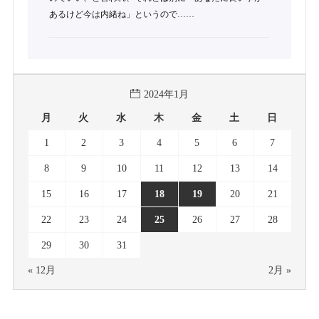
あるけど今は内緒ね」というので……
2024年1月
月
火
水
木
金
土
日
1
2
3
4
5
6
7
8
9
10
11
12
13
14
15
16
17
18
19
20
21
22
23
24
25
26
27
28
29
30
31
« 12月
2月 »