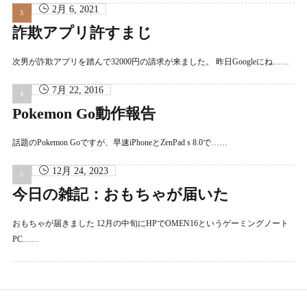
2月 6, 2021
詐欺アプリ許すまじ
次男が詐欺アプリを踏んで32000円の請求が来ました。 昨日Googleにね……
7月 22, 2016
Pokemon Go動作報告
話題のPokemon Goですが、早速iPhoneとZenPad s 8.0で……
12月 24, 2023
今日の雑記：おもちゃが届いた
おもちゃが届きました 12月の中旬にHPでOMEN16というゲーミングノート
PC……