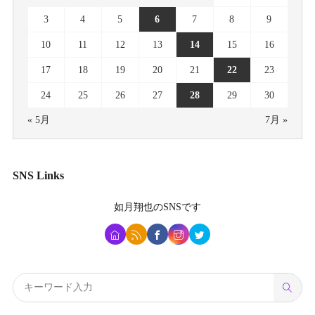
3
4
5
6
7
8
9
10
11
12
13
14
15
16
17
18
19
20
21
22
23
24
25
26
27
28
29
30
« 5月
7月 »
SNS Links
如月翔也
のSNSです