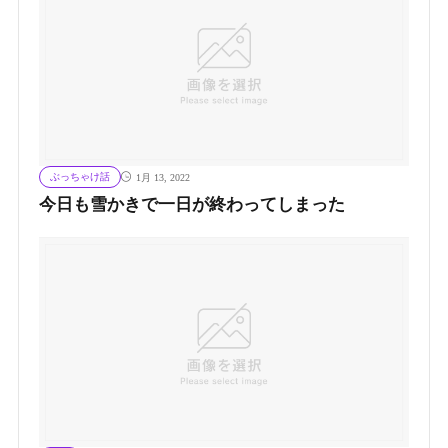
ぶっちゃけ話
1月 13, 2022
今日も雪かきで一日が終わってしまった