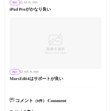
雑記
4月 16, 2020
iPad Proがかなり良い
雑記
10月 30, 2020
MarsEdit4はサポートが良い
コメント
Comment
（0件）