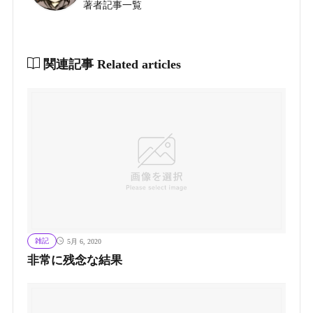
著者記事一覧
関連記事
Related articles
雑記
5月 6, 2020
非常に残念な結果