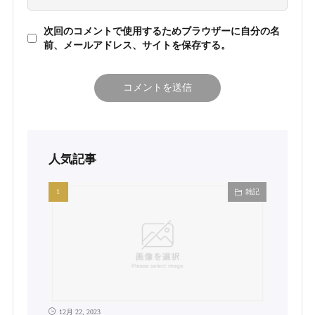
次回のコメントで使用するためブラウザーに自分の名
前、メールアドレス、サイトを保存する。
人気記事
雑記
12月 22, 2023