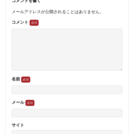
コメントを書く
メールアドレスが公開されることはありません。
コメント
名前
メール
サイト