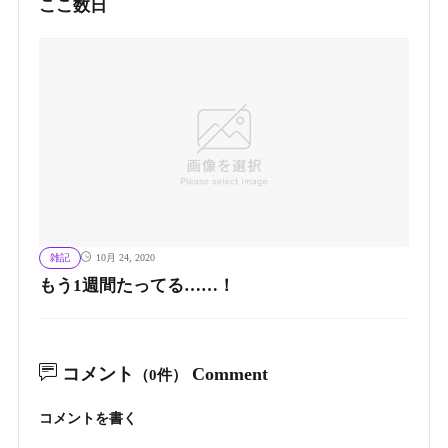
ここ数日
雑記
10月 24, 2020
もう1週間たってる……！
コメント
Comment
（0件）
コメントを書く