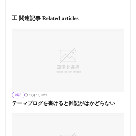
関連記事
Related articles
雑記
12月 18, 2019
テーマブログを書けると雑記がはかどらない