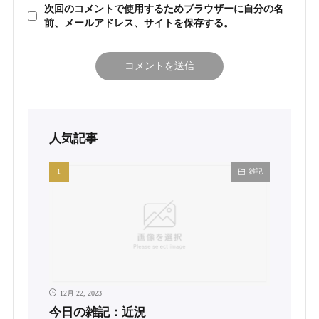
次回のコメントで使用するためブラウザーに自分の名
前、メールアドレス、サイトを保存する。
人気記事
雑記
12月 22, 2023
今日の雑記：近況