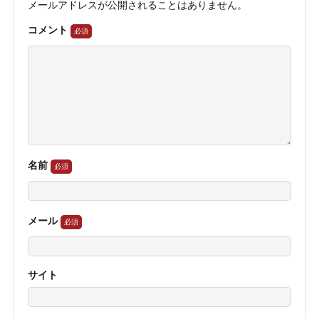
メールアドレスが公開されることはありません。
コメント
名前
メール
サイト