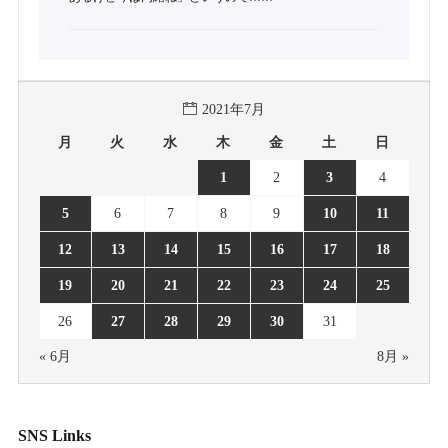
2021年7月
月
火
水
木
金
土
日
1
2
3
4
5
6
7
8
9
10
11
12
13
14
15
16
17
18
19
20
21
22
23
24
25
26
27
28
29
30
31
« 6月
8月 »
SNS Links