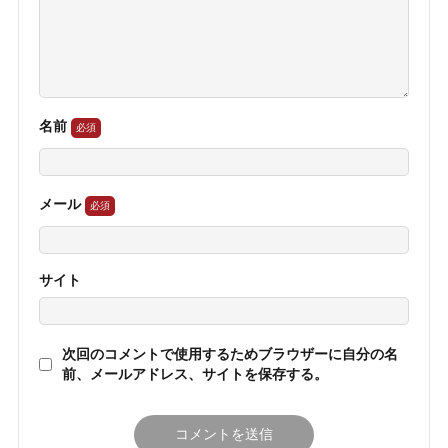
名前
メール
サイト
次回のコメントで使用するためブラウザーに自分の名
前、メールアドレス、サイトを保存する。