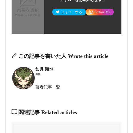
フォローする
Follow Me
この記事を書いた人
Wrote this article
如月 翔也
男性
著者記事一覧
関連記事
Related articles