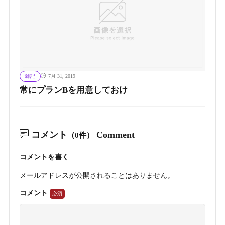
雑記
7月 31, 2019
常にプランBを用意しておけ
コメント
Comment
（0件）
コメントを書く
メールアドレスが公開されることはありません。
コメント