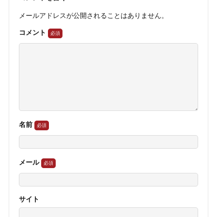
メールアドレスが公開されることはありません。
コメント
名前
メール
サイト