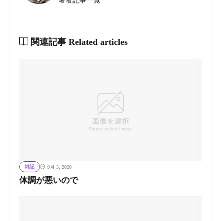
著者記事一覧
関連記事
Related articles
雑記
9月 3, 2020
体調が悪いので