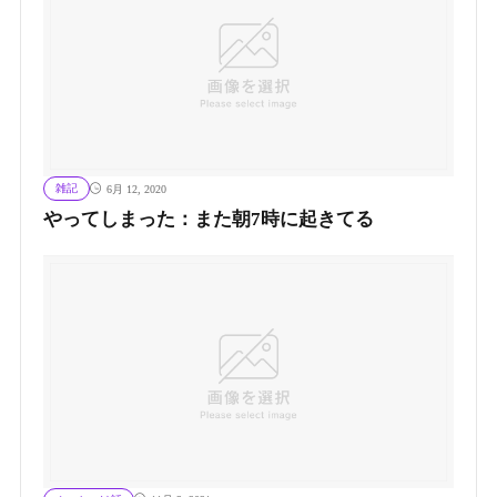
雑記
6月 12, 2020
やってしまった：また朝7時に起きてる