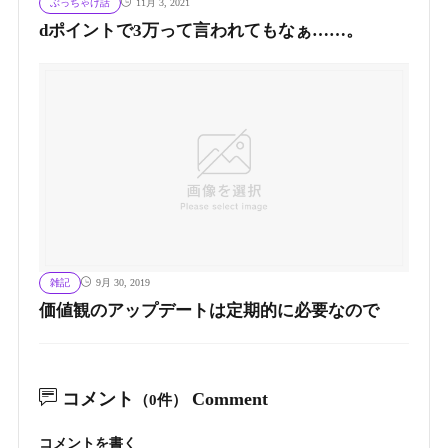
ぶっちゃけ話
11月 3, 2021
dポイントで3万って言われてもなぁ……。
雑記
9月 30, 2019
価値観のアップデートは定期的に必要なので
コメント
Comment
（0件）
コメントを書く