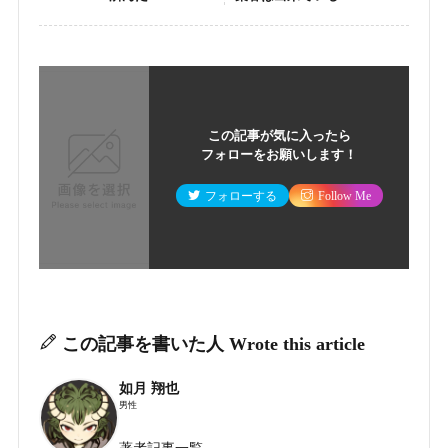
この記事が気に入ったら
フォローをお願いします！
フォローする
Follow Me
この記事を書いた人
Wrote this article
如月 翔也
男性