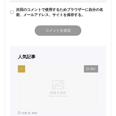
次回のコメントで使用するためブラウザーに自分の名
前、メールアドレス、サイトを保存する。
人気記事
雑記
12月 22, 2023