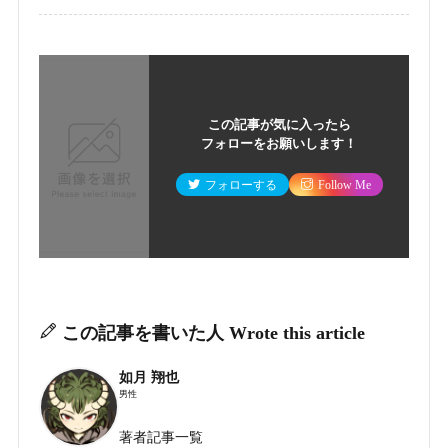
この記事が気に入ったら
フォローをお願いします！
フォローする
Follow Me
この記事を書いた人
Wrote this article
如月 翔也
男性
著者記事一覧