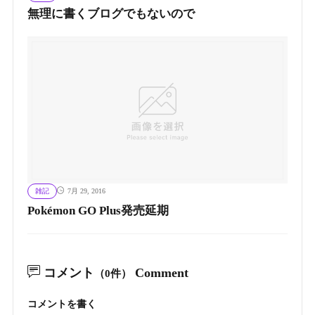
無理に書くブログでもないので
雑記
7月 29, 2016
Pokémon GO Plus発売延期
コメント
Comment
（0件）
コメントを書く