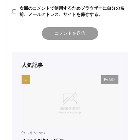
次回のコメントで使用するためブラウザーに自分の名
前、メールアドレス、サイトを保存する。
人気記事
雑記
12月 22, 2023