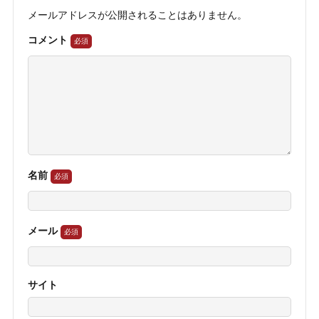
メールアドレスが公開されることはありません。
コメント
名前
メール
サイト