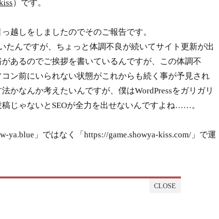
iss
）です。
っ越しをしましたのでそのご報告です。
いたんですが、ちょっと体調不良が続いてサイト更新が出
裕があるのでご挨拶を書いているんですが、この体調不
ソコン前にいられない状態がこれからも続く事が予見され
かなんか考えたいんですが、僕はWordPressをガリガリ
稿じゃないとSEOが全力を出せないんですよね……。
ya.blue」ではなく「https://game.showya-kiss.com/」で運