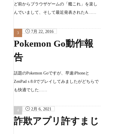
ど前からブラウザゲームの「艦これ」を楽し
んでいまして、そして最近発表されたA……
7月 22, 2016
Pokemon Go動作報
告
話題のPokemon Goですが、早速iPhoneと
ZenPad s 8.0でプレイしてみましたがどちらで
も快適でした……
2月 6, 2021
詐欺アプリ許すまじ