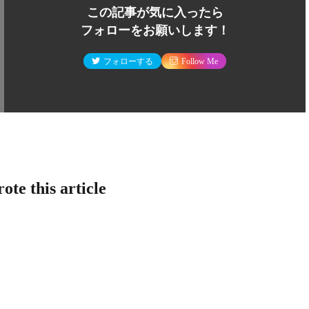
この記事が気に入ったら
フォローをお願いします！
フォローする
Follow Me
ote this article