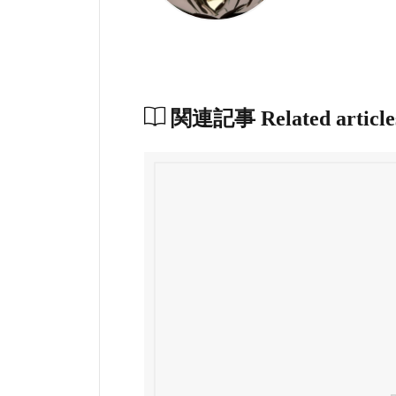
関連記事
Related article