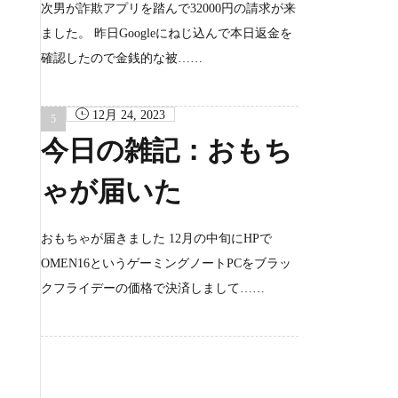
次男が詐欺アプリを踏んで32000円の請求が来
ました。 昨日Googleにねじ込んで本日返金を
確認したので金銭的な被……
12月 24, 2023
今日の雑記：おもち
ゃが届いた
おもちゃが届きました 12月の中旬にHPで
OMEN16というゲーミングノートPCをブラッ
クフライデーの価格で決済しまして……