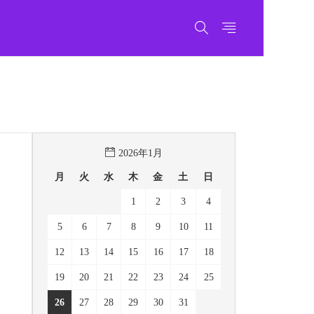
2026年1月
月
火
水
木
金
土
日
1
2
3
4
5
6
7
8
9
10
11
12
13
14
15
16
17
18
19
20
21
22
23
24
25
26
27
28
29
30
31