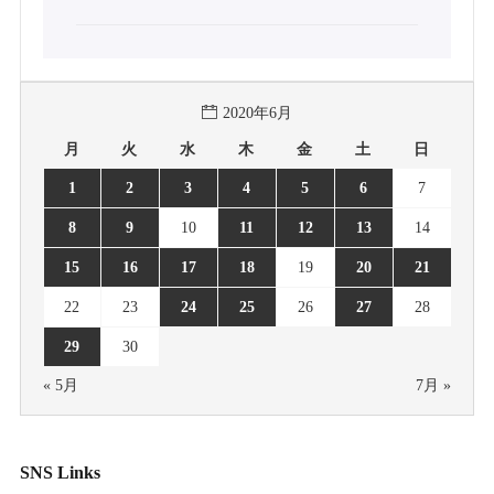
2020年6月
月
火
水
木
金
土
日
1
2
3
4
5
6
7
8
9
10
11
12
13
14
15
16
17
18
19
20
21
22
23
24
25
26
27
28
29
30
« 5月
7月 »
SNS Links