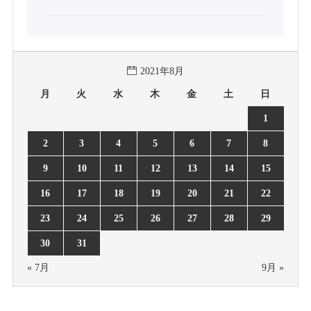
2021年8月
月
火
水
木
金
土
日
1
2
3
4
5
6
7
8
9
10
11
12
13
14
15
16
17
18
19
20
21
22
23
24
25
26
27
28
29
30
31
« 7月
9月 »