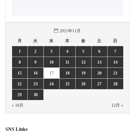
2021年11月
月
火
水
木
金
土
日
1
2
3
4
5
6
7
8
9
10
11
12
13
14
15
16
17
18
19
20
21
22
23
24
25
26
27
28
29
30
« 10月
12月 »
SNS Links