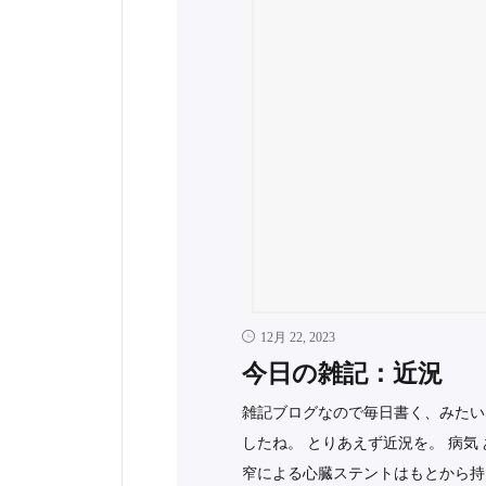
12月 22, 2023
今日の雑記：近況
雑記ブログなので毎日書く、みたい
したね。 とりあえず近況を。 病気
窄による心臓ステントはもとから持