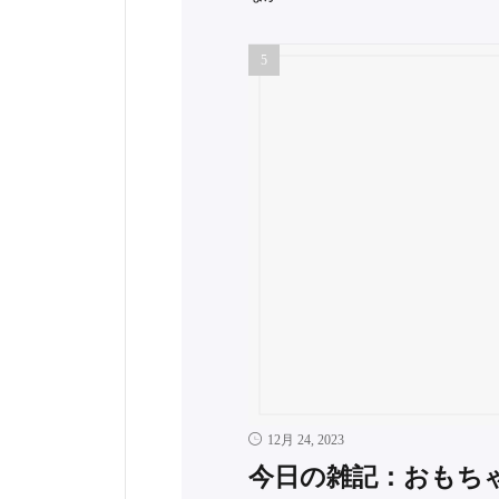
12月 24, 2023
今日の雑記：おもち