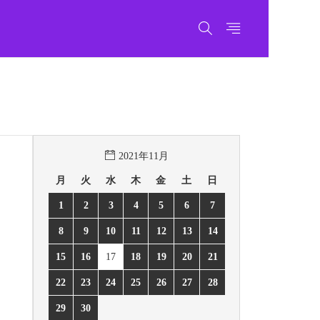
2021年11月
月
火
水
木
金
土
日
1
2
3
4
5
6
7
8
9
10
11
12
13
14
15
16
17
18
19
20
21
22
23
24
25
26
27
28
29
30