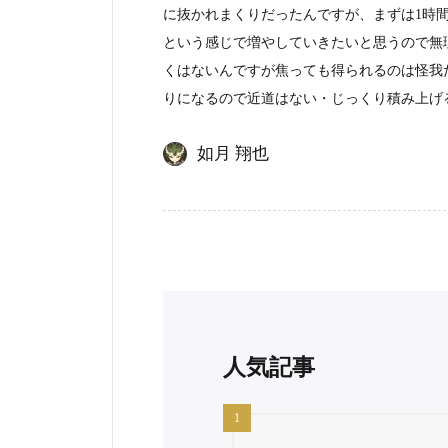
に抜かれまくりだったんですが、まずは1時間
という感じで増やしていきたいと思うので無
くはないんですが焦っても得られるのは怪我
りになるので近道はない・じっくり積み上げ
如月 翔也
人気記事