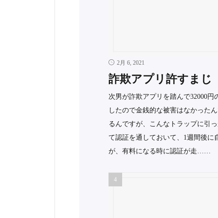
2月 6, 2021
詐欺アプリ許すまじ
次男が詐欺アプリを踏んで32000円
したので金銭的な被害はなかったん
るんですが、こんなトラップに引っ
て認証を通しておいて、1週間後に自
が、有料になる時に認証が走……