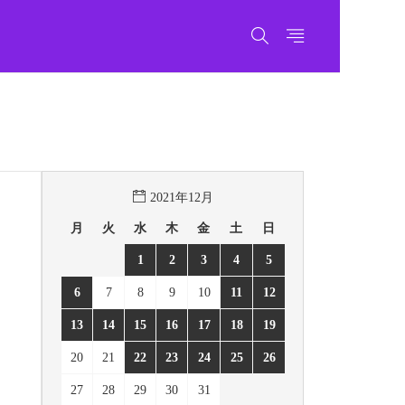
2021年12月
月
火
水
木
金
土
日
1
2
3
4
5
6
7
8
9
10
11
12
13
14
15
16
17
18
19
20
21
22
23
24
25
26
27
28
29
30
31