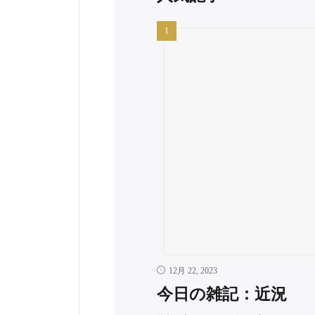
12月 22, 2023
今日の雑記：近況