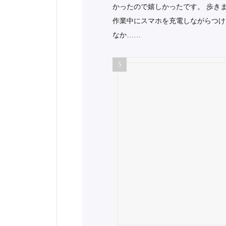
かったので嬉しかったです。 歩き
作業中にスマホを充電しながらつけ
なか……