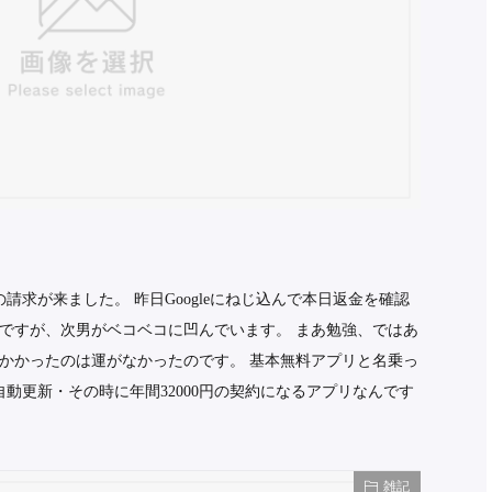
の請求が来ました。 昨日Googleにねじ込んで本日返金を確認
ですが、次男がベコベコに凹んでいます。 まあ勉強、ではあ
かかったのは運がなかったのです。 基本無料アプリと名乗っ
動更新・その時に年間32000円の契約になるアプリなんです
雑記