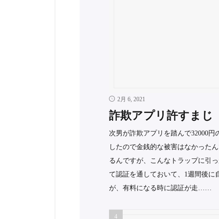
2月 6, 2021
詐欺アプリ許すまじ
次男が詐欺アプリを踏んで32000円
したので金銭的な被害はなかったん
るんですが、こんなトラップに引っ
て認証を通しておいて、1週間後に自
が、有料になる時に認証が走……