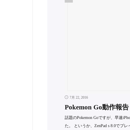
7月 22, 2016
Pokemon Go動作報告
話題のPokemon Goですが、早速iP
た。 というか、ZenPad s 8