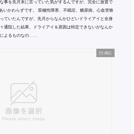
な事を先月末に言っていた気がするんですが、完全に放置で
 あいかわらずです。 双極性障害、不眠症、糖尿病、心血管狭
っていたんですが、先月からなんかひどいドライアイと全身
々通院した結果、ドライアイ＆原因は特定できないがなんか
によるものなの……
雑記