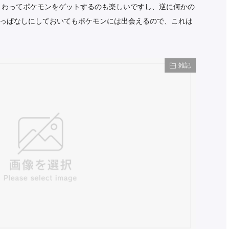
まわってポケモンをゲットするのも楽しいですし、逆に何かの
っぱなしにしておいてもポケモンには出会えるので、これは
雑記