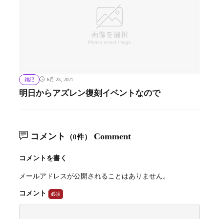
雑記
6月 23, 2021
明日からアズレン復刻イベントなので
コメント
Comment
（0件）
コメントを書く
メールアドレスが公開されることはありません。
コメント