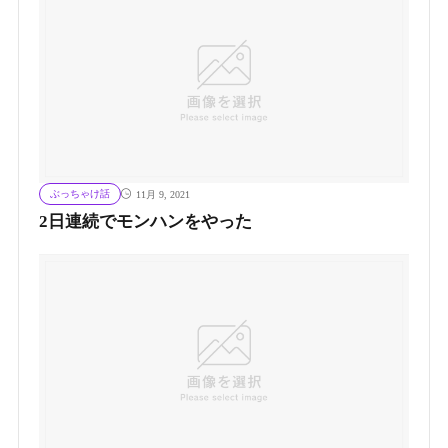
ぶっちゃけ話
11月 9, 2021
2日連続でモンハンをやった