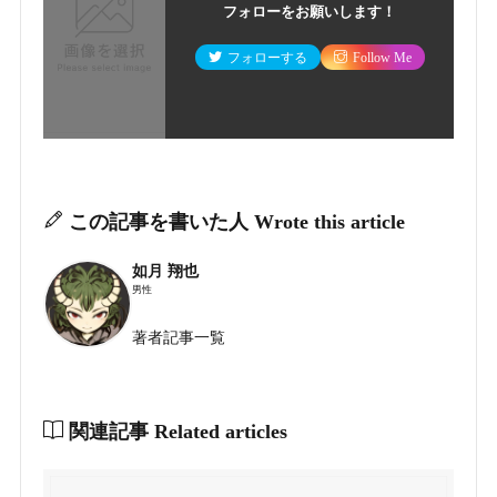
フォローをお願いします！
フォローする
Follow Me
この記事を書いた人
Wrote this article
如月 翔也
男性
著者記事一覧
関連記事
Related articles