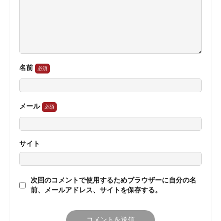
名前
メール
サイト
次回のコメントで使用するためブラウザーに自分の名
前、メールアドレス、サイトを保存する。