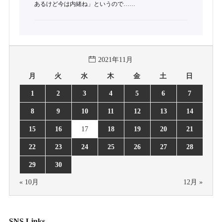
あるけど今は内緒ね」というので……
2021年11月
月
火
水
木
金
土
日
1
2
3
4
5
6
7
8
9
10
11
12
13
14
15
16
17
18
19
20
21
22
23
24
25
26
27
28
29
30
« 10月
12月 »
SNS Links