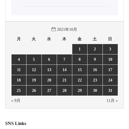
2021年10月
月
火
水
木
金
土
日
1
2
3
4
5
6
7
8
9
10
11
12
13
14
15
16
17
18
19
20
21
22
23
24
25
26
27
28
29
30
31
« 9月
11月 »
SNS Links