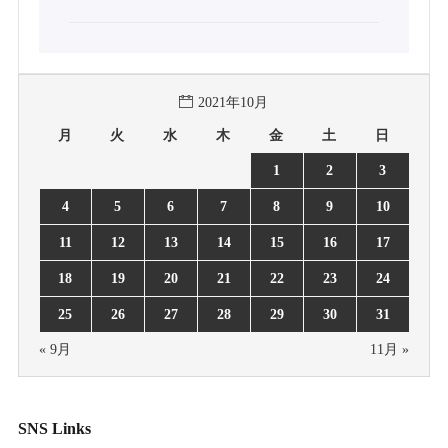
2021年10月
月
火
水
木
金
土
日
1
2
3
4
5
6
7
8
9
10
11
12
13
14
15
16
17
18
19
20
21
22
23
24
25
26
27
28
29
30
31
« 9月
11月 »
SNS Links