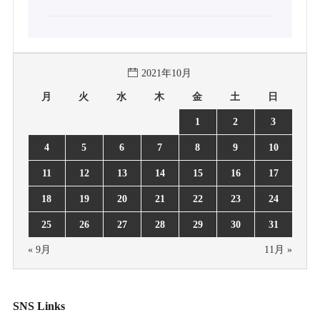
2021年10月
月
火
水
木
金
土
日
1
2
3
4
5
6
7
8
9
10
11
12
13
14
15
16
17
18
19
20
21
22
23
24
25
26
27
28
29
30
31
« 9月
11月 »
SNS Links